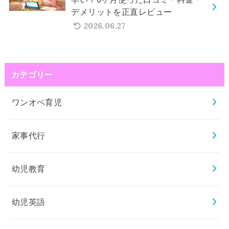
デメリットを正直レビュー
2026.06.27
カテゴリー
ワンオペ育児
家事代行
幼児教育
幼児英語