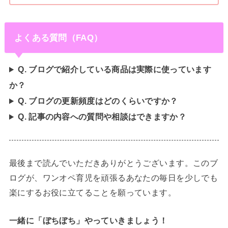
よくある質問（FAQ）
Q. ブログで紹介している商品は実際に使っています
か？
Q. ブログの更新頻度はどのくらいですか？
Q. 記事の内容への質問や相談はできますか？
最後まで読んでいただきありがとうございます。このブ
ログが、ワンオペ育児を頑張るあなたの毎日を少しでも
楽にするお役に立てることを願っています。
一緒に「ぼちぼち」やっていきましょう！