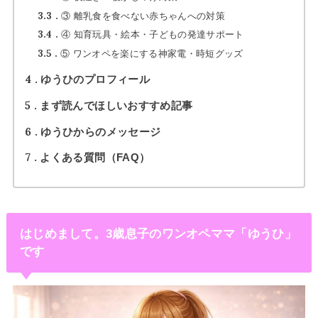
3.3
③ 離乳食を食べない赤ちゃんへの対策
3.4
④ 知育玩具・絵本・子どもの発達サポート
3.5
⑤ ワンオペを楽にする神家電・時短グッズ
4
ゆうひのプロフィール
5
まず読んでほしいおすすめ記事
6
ゆうひからのメッセージ
7
よくある質問（FAQ）
はじめまして。3歳息子のワンオペママ「ゆうひ」
です