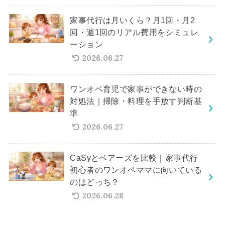
家事代行は月いくら？月1回・月2
回・週1回のリアル費用をシミュレ
ーション
2026.06.27
ワンオペ育児で家事ができない時の
対処法｜掃除・料理を手放す判断基
準
2026.06.27
CaSyとベアーズを比較｜家事代行
初心者のワンオペママに向いている
のはどっち？
2026.06.28