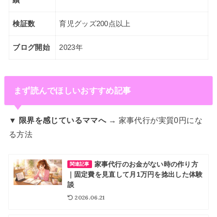
検証数
育児グッズ200点以上
ブログ開始
2023年
まず読んでほしいおすすめ記事
▼ 限界を感じているママへ
→ 家事代行が実質0円にな
る方法
家事代行のお金がない時の作り方
関連記事
｜固定費を見直して月1万円を捻出した体験
談
2026.06.21