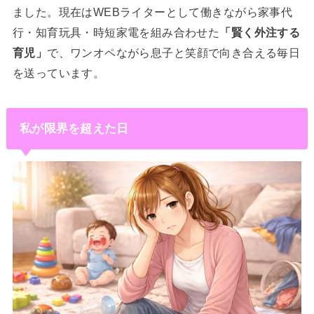
ました。現在はWEBライターとして働きながら家事代
行・知育玩具・時短家電を組み合わせた
「賢く外注する
育児」
で、ワンオペながら息子と笑顔で向き合える毎日
を送っています。
私が限界を超えた日