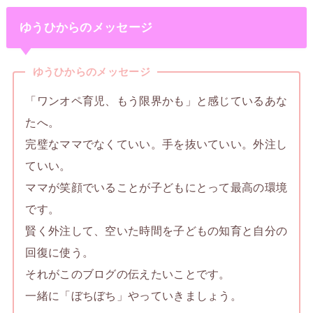
ゆうひからのメッセージ
ゆうひからのメッセージ
「ワンオペ育児、もう限界かも」と感じているあな
たへ。
完璧なママでなくていい。手を抜いていい。外注し
ていい。
ママが笑顔でいることが子どもにとって最高の環境
です。
賢く外注して、空いた時間を子どもの知育と自分の
回復に使う。
それがこのブログの伝えたいことです。
一緒に「ぼちぼち」やっていきましょう。