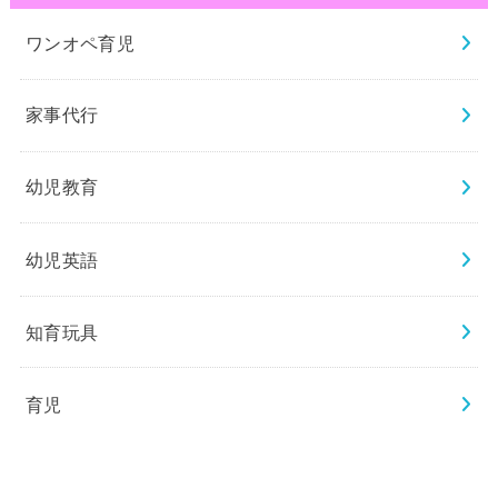
ワンオペ育児
家事代行
幼児教育
幼児英語
知育玩具
育児