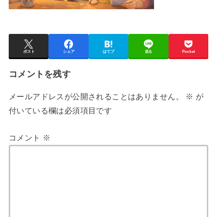
ポスト
シェア
はてブ
送る
Pocket
コメントを残す
メールアドレスが公開されることはありません。
※
が
付いている欄は必須項目です
コメント
※