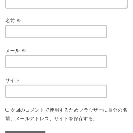
名前
※
メール
※
サイト
次回のコメントで使用するためブラウザーに自分の名
前、メールアドレス、サイトを保存する。