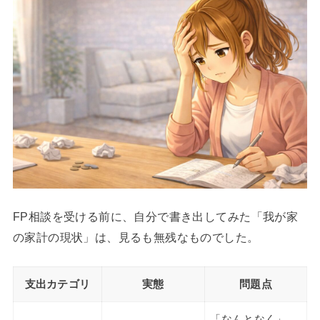
FP相談を受ける前に、自分で書き出してみた「我が家
の家計の現状」は、見るも無残なものでした。
支出カテゴリ
実態
問題点
「なんとなく」