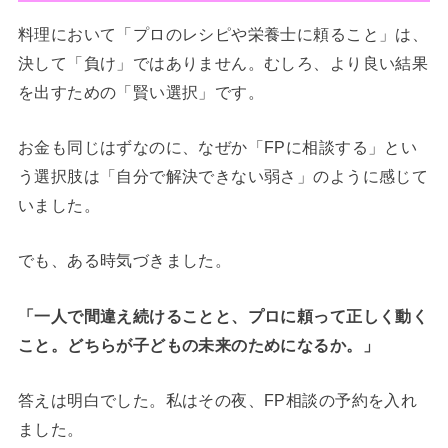
料理において「プロのレシピや栄養士に頼ること」は、
決して「負け」ではありません。むしろ、より良い結果
を出すための「賢い選択」です。
お金も同じはずなのに、なぜか「FPに相談する」とい
う選択肢は「自分で解決できない弱さ」のように感じて
いました。
でも、ある時気づきました。
「一人で間違え続けることと、プロに頼って正しく動く
こと。どちらが子どもの未来のためになるか。」
答えは明白でした。私はその夜、FP相談の予約を入れ
ました。