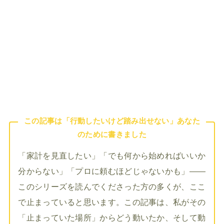
この記事は「行動したいけど踏み出せない」あなた
のために書きました
「家計を見直したい」「でも何から始めればいいか
分からない」「プロに頼むほどじゃないかも」——
このシリーズを読んでくださった方の多くが、ここ
で止まっていると思います。この記事は、私がその
「止まっていた場所」からどう動いたか、そして動