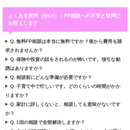
よくある質問（Q&A）：FP相談への不安と疑問に
お答えします
Q. 無料FP相談は本当に無料ですか？後から費用を請
求されませんか？
Q. 保険や投資の話をされるのが怖いです。強引な勧
誘はありますか？
Q. 相談前にどんな準備が必要ですか？
Q. 子育て中で忙しいです。どのくらいの時間がかか
りますか？
Q. 家計に詳しくないと、相談しても意味がないです
か？
Q. 1回の相談で全部解決しますか？