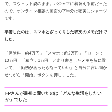
で、スウェット姿のまま。パジャマに着替える前だった
ので、オンライン相談の画面の下半分は確実にジャージ
です。
準備したのは、スマホとざっくりした収支のメモだけで
した。
「保険料：約4万円」「スマホ：約2万円」「ローン：
10万円」「積立：1万円」と走り書きしたメモを脇に置
いて、「勧誘があったら断っていい」と自分に言い聞か
せながら「開始」ボタンを押しました。
FPさんが最初に聞いたのは「どんな生活をしたい
か」でした