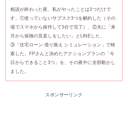
相談が終わった夜、私がやったことは3つだけで
す。①使っていないサブスク3つを解約した（その
場でスマホから操作して5分で完了）、②夫に「来
月から保険の見直しをしたい」とLINEした、
③「住宅ローン 借り換え シミュレーション」で検
索した。FPさんと決めたアクションプランの「今
日からできること3つ」を、その夜中に全部動かし
ました。
スポンサーリンク