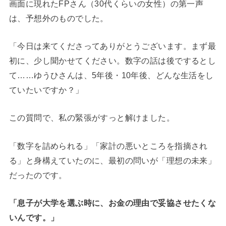
画面に現れたFPさん（30代くらいの女性）の第一声
は、予想外のものでした。
「今日は来てくださってありがとうございます。まず最
初に、少し聞かせてください。数字の話は後でするとし
て……ゆうひさんは、5年後・10年後、どんな生活をし
ていたいですか？」
この質問で、私の緊張がすっと解けました。
「数字を詰められる」「家計の悪いところを指摘され
る」と身構えていたのに、最初の問いが「理想の未来」
だったのです。
「息子が大学を選ぶ時に、お金の理由で妥協させたくな
いんです。」