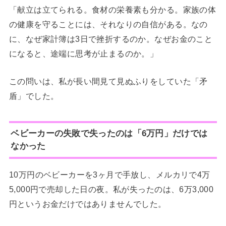
「献立は立てられる。食材の栄養素も分かる。家族の体
の健康を守ることには、それなりの自信がある。なの
に、なぜ家計簿は3日で挫折するのか。なぜお金のこと
になると、途端に思考が止まるのか。」
この問いは、私が長い間見て見ぬふりをしていた「矛
盾」でした。
ベビーカーの失敗で失ったのは「6万円」だけでは
なかった
10万円のベビーカーを3ヶ月で手放し、メルカリで4万
5,000円で売却した日の夜。私が失ったのは、6万3,000
円というお金だけではありませんでした。