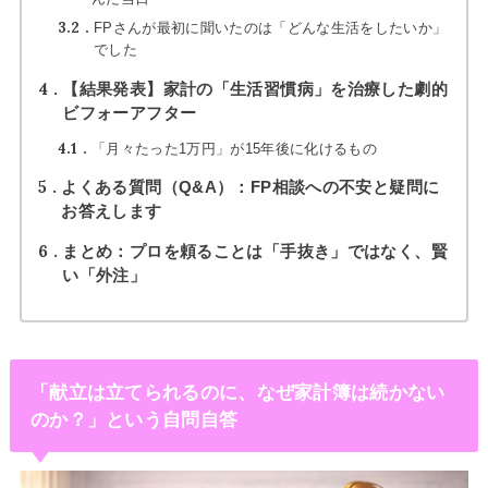
3.2
FPさんが最初に聞いたのは「どんな生活をしたいか」
でした
4
【結果発表】家計の「生活習慣病」を治療した劇的
ビフォーアフター
4.1
「月々たった1万円」が15年後に化けるもの
5
よくある質問（Q&A）：FP相談への不安と疑問に
お答えします
6
まとめ：プロを頼ることは「手抜き」ではなく、賢
い「外注」
「献立は立てられるのに、なぜ家計簿は続かない
のか？」という自問自答