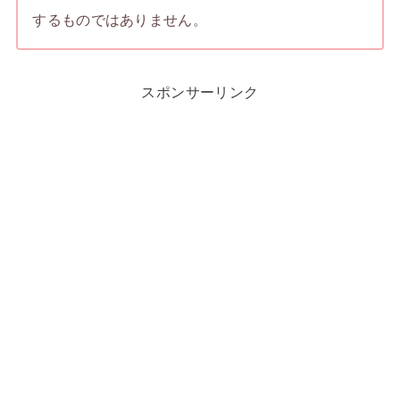
するものではありません。
スポンサーリンク