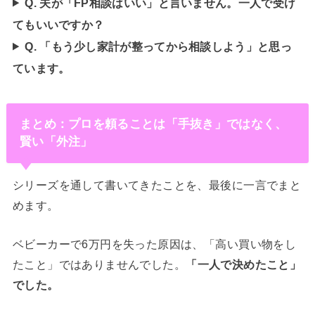
Q. 夫が「FP相談はいい」と言いません。一人で受け
てもいいですか？
Q. 「もう少し家計が整ってから相談しよう」と思っ
ています。
まとめ：プロを頼ることは「手抜き」ではなく、
賢い「外注」
シリーズを通して書いてきたことを、最後に一言でまと
めます。
ベビーカーで6万円を失った原因は、「高い買い物をし
たこと」ではありませんでした。
「一人で決めたこと」
でした。