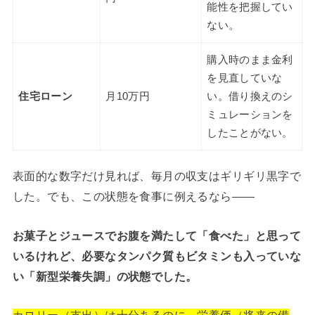
能性を把握してい
ない。
購入時のまま金利
を見直していな
住宅ローン
月10万円
い。借り換えのシ
ミュレーションを
したことがない。
表面的な数字だけ見れば、毎月の収支はギリギリ黒字で
した。でも、この状態を食事に例えるなら——
お菓子とジュースでお腹を満たして「食べた」と思って
いるけれど、必要なタンパク質もビタミンも入っていな
い「新型栄養失調」の状態でした。