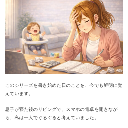
このシリーズを書き始めた日のことを、今でも鮮明に覚
えています。
息子が寝た後のリビングで、スマホの電卓を開きなが
ら、私は一人でぐるぐると考えていました。