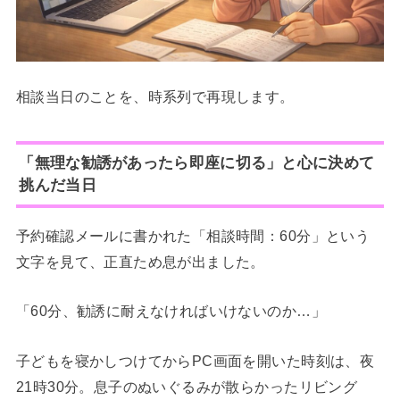
相談当日のことを、時系列で再現します。
「無理な勧誘があったら即座に切る」と心に決めて
挑んだ当日
予約確認メールに書かれた「相談時間：60分」という
文字を見て、正直ため息が出ました。
「60分、勧誘に耐えなければいけないのか…」
子どもを寝かしつけてからPC画面を開いた時刻は、夜
21時30分。息子のぬいぐるみが散らかったリビング