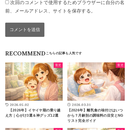
次回のコメントで使用するためブラウザーに自分の名
前、メールアドレス、サイトを保存する。
RECOMMEND
育児
育児
2026.05.02
2026.03.31
【2026年】イヤイヤ期の乗り越
【2026年】離乳食の味付けはいつ
え方｜心がけ3選＆神グッズ12選
から？月齢別の調味料の目安とNG
リスト完全ガイド