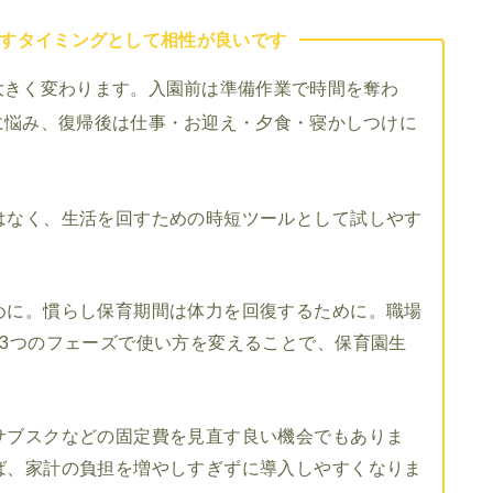
すタイミングとして相性が良いです
大きく変わります。入園前は準備作業で時間を奪わ
に悩み、復帰後は仕事・お迎え・夕食・寝かしつけに
はなく、生活を回すための時短ツールとして試しやす
めに。慣らし保育期間は体力を回復するために。職場
3つのフェーズで使い方を変えることで、保育園生
サブスクなどの固定費を見直す良い機会でもありま
ば、家計の負担を増やしすぎずに導入しやすくなりま