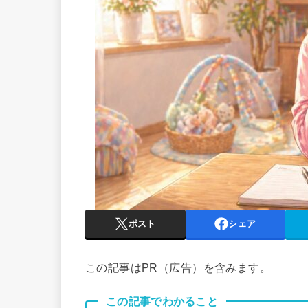
ポスト
シェア
この記事はPR（広告）を含みます。
この記事でわかること