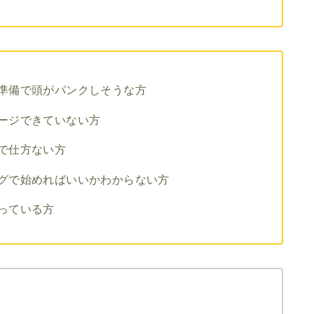
準備で頭がパンクしそうな方
ージできていない方
で仕方ない方
グで始めればいいかわからない方
っている方