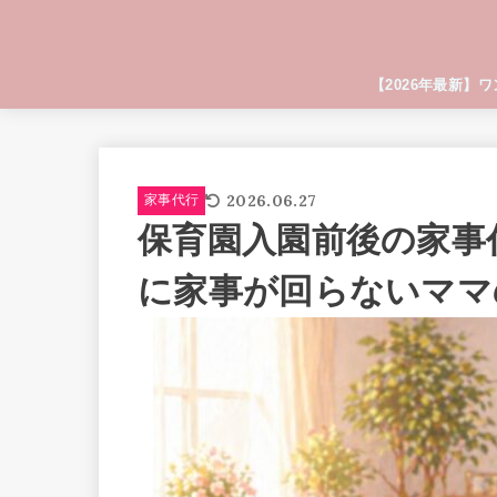
【2026年最新】
2026.06.27
家事代行
保育園入園前後の家事
に家事が回らないママ