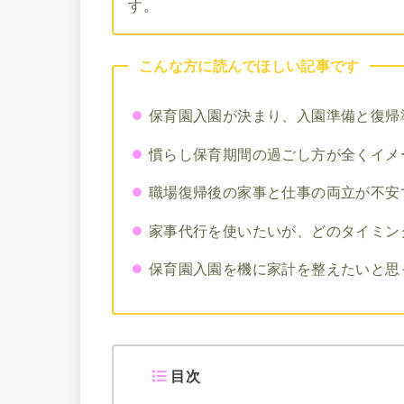
す。
こんな方に読んでほしい記事です
保育園入園が決まり、入園準備と復帰
慣らし保育期間の過ごし方が全くイメ
職場復帰後の家事と仕事の両立が不安
家事代行を使いたいが、どのタイミン
保育園入園を機に家計を整えたいと思
目次