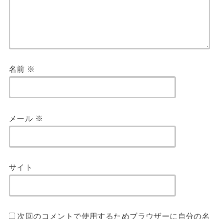
名前
※
メール
※
サイト
次回のコメントで使用するためブラウザーに自分の名