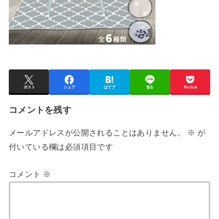
ポスト
シェア
はてブ
送る
Pocket
コメントを残す
メールアドレスが公開されることはありません。
※
が
付いている欄は必須項目です
コメント
※