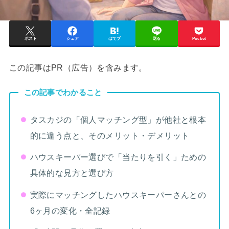
ポスト
シェア
はてブ
送る
Pocket
この記事はPR（広告）を含みます。
この記事でわかること
タスカジの「個人マッチング型」が他社と根本
的に違う点と、そのメリット・デメリット
ハウスキーパー選びで「当たりを引く」ための
具体的な見方と選び方
実際にマッチングしたハウスキーパーさんとの
6ヶ月の変化・全記録