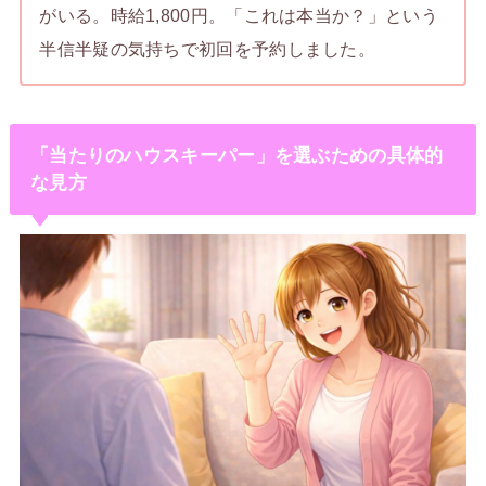
がいる。時給1,800円。「これは本当か？」という
半信半疑の気持ちで初回を予約しました。
「当たりのハウスキーパー」を選ぶための具体的
な見方