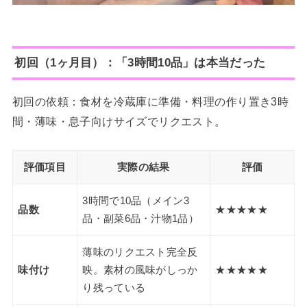
初回（1ヶ月目）：「3時間10品」は本当だった
初回の依頼：食材を冷蔵庫に準備・料理の作り置き3時
間・薄味・息子向けサイズでリクエスト。
評価項目
実際の結果
評価
3時間で10品（メイン3
品数
★★★★★
品・副菜6品・汁物1品）
薄味のリクエスト完全反
味付け
映。素材の風味がしっか
★★★★★
り残っている