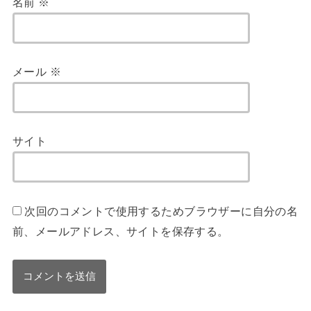
名前
※
メール
※
サイト
次回のコメントで使用するためブラウザーに自分の名
前、メールアドレス、サイトを保存する。