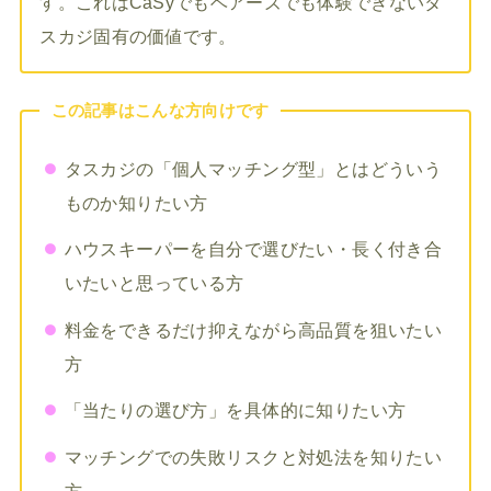
す。これはCaSyでもベアーズでも体験できないタ
スカジ固有の価値です。
この記事はこんな方向けです
タスカジの「個人マッチング型」とはどういう
ものか知りたい方
ハウスキーパーを自分で選びたい・長く付き合
いたいと思っている方
料金をできるだけ抑えながら高品質を狙いたい
方
「当たりの選び方」を具体的に知りたい方
マッチングでの失敗リスクと対処法を知りたい
方