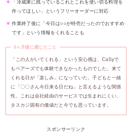
「冷蔵庫に残っているこれとこれを使い切る料理を
作ってほしい」というフリーオーダーに対応
作業終了後に「今日は○○が特売だったのでおすすめ
です」という情報をくれることも
6ヶ月後に感じたこと
「この人がいてくれる」という安心感は、CaSyで
もベアーズでも体験できなかったものでした。来て
くれる日が「楽しみ」になっていた。子どもと一緒
に「〇〇さん今日来る日だね」と言えるような関係
性。これは会社経由のサービスでは生まれにくい、
タスカジ固有の価値だと今でも思っています。
スポンサーリンク