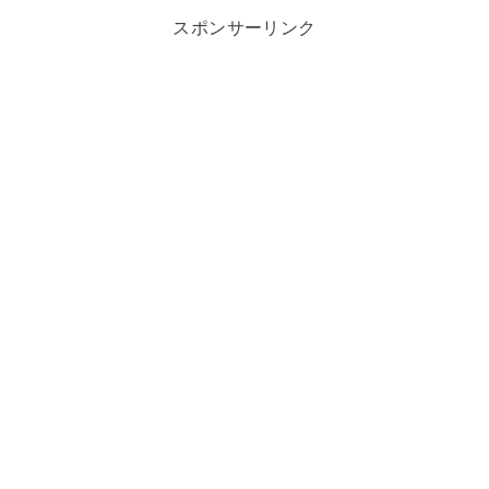
スポンサーリンク