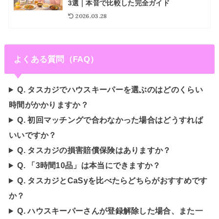
3選｜本音で比較した完全ガイド
2026.03.28
よくある質問（FAQ）
Q. タスカジでハウスキーパーを選ぶのはどのくらい
時間がかかりますか？
Q. 初回マッチングで合わなかった場合はどうすれば
いいですか？
Q. タスカジの損害賠償保険はありますか？
Q. 「3時間10品」は本当にできますか？
Q. タスカジとCaSyを比べたらどちらがおすすめです
か？
Q. ハウスキーパーさんが登録解除した場合、また一