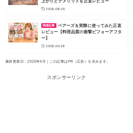
上がりとデメリットを正直レビュー
2026.08.01
ベアーズを実際に使ってみた正直
関連記事
レビュー【料理品質の衝撃ビフォーアフタ
ー】
2026.04.19
最終更新日：2026年4月｜この記事はPR（広告）を含みます。
スポンサーリンク