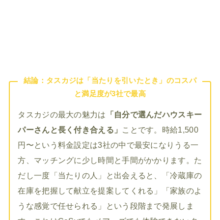
結論：タスカジは「当たりを引いたとき」のコスパ
と満足度が3社で最高
タスカジの最大の魅力は
「自分で選んだハウスキー
パーさんと長く付き合える」
ことです。時給1,500
円〜という料金設定は3社の中で最安になりうる一
方、マッチングに少し時間と手間がかかります。た
だし一度「当たりの人」と出会えると、「冷蔵庫の
在庫を把握して献立を提案してくれる」「家族のよ
うな感覚で任せられる」という段階まで発展しま