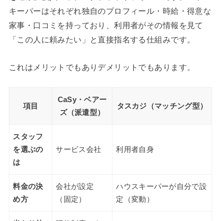
キーパーはそれぞれ独自のプロフィール・時給・得意な
家事・口コミを持っており、利用者がその情報を見て
「この人に頼みたい」と直接指名する仕組みです。
これはメリットでもありデメリットでもあります。
CaSy・ベアー
項目
タスカジ（マッチング型）
ズ（派遣型）
スタッフ
を選ぶの
サービス会社
利用者自身
は
料金の決
会社が設定
ハウスキーパーが自分で設
め方
（固定）
定（変動）