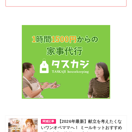
【2026年最新】献立を考えたくな
関連記事
いワンオペママへ！ ミールキットおすすめ