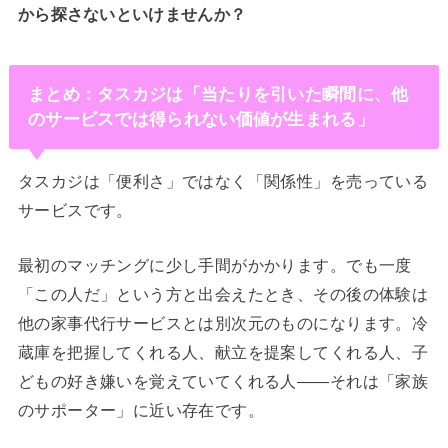
から探さないといけませんか？
まとめ：タスカジは「当たりを引いた瞬間に、他
のサービスでは得られない価値が生まれる」
タスカジは「便利さ」ではなく「関係性」を売っている
サービスです。
最初のマッチングに少し手間がかかります。でも一度
「この人だ」という方と出会えたとき、その後の体験は
他の家事代行サービスとは別次元のものになります。冷
蔵庫を把握してくれる人、献立を提案してくれる人、子
どもの好き嫌いを覚えていてくれる人——それは「家族
のサポーター」に近い存在です。