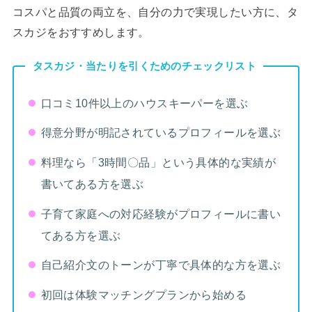
コスパと品質の両立を、自分の力で実現したい方に、タ
スカジをおすすめします。
タスカジ・当たりを引くためのチェックリスト
口コミ10件以上のハウスキーパーを選ぶ
得意分野が明記されているプロフィールを選ぶ
料理なら「3時間〇品」という具体的な実績が
書いてある方を選ぶ
子育て家庭への対応経験がプロフィールに書い
てある方を選ぶ
自己紹介文のトーンが丁寧で具体的な方を選ぶ
初回は体験マッチングプランから始める