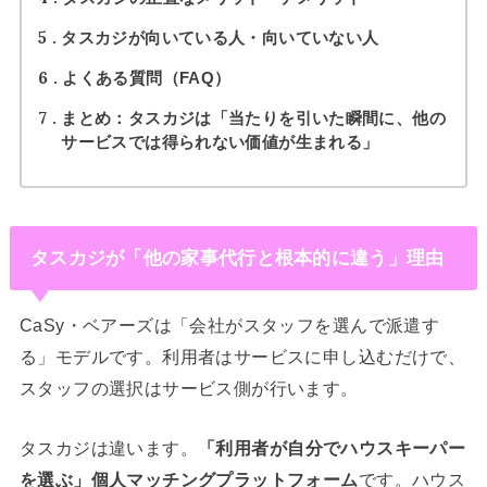
5
タスカジが向いている人・向いていない人
6
よくある質問（FAQ）
7
まとめ：タスカジは「当たりを引いた瞬間に、他の
サービスでは得られない価値が生まれる」
タスカジが「他の家事代行と根本的に違う」理由
CaSy・ベアーズは「会社がスタッフを選んで派遣す
る」モデルです。利用者はサービスに申し込むだけで、
スタッフの選択はサービス側が行います。
タスカジは違います。
「利用者が自分でハウスキーパー
を選ぶ」個人マッチングプラットフォーム
です。ハウス