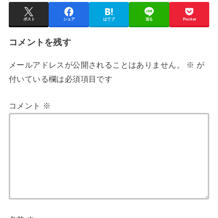
ポスト
シェア
はてブ
送る
Pocket
コメントを残す
メールアドレスが公開されることはありません。
※
が
付いている欄は必須項目です
コメント
※