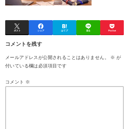
ポスト
シェア
はてブ
送る
Pocket
コメントを残す
メールアドレスが公開されることはありません。
※
が
付いている欄は必須項目です
コメント
※