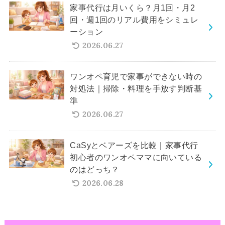
家事代行は月いくら？月1回・月2
回・週1回のリアル費用をシミュレ
ーション
2026.06.27
ワンオペ育児で家事ができない時の
対処法｜掃除・料理を手放す判断基
準
2026.06.27
CaSyとベアーズを比較｜家事代行
初心者のワンオペママに向いている
のはどっち？
2026.06.28