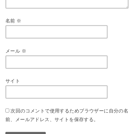
名前
※
メール
※
サイト
次回のコメントで使用するためブラウザーに自分の名
前、メールアドレス、サイトを保存する。