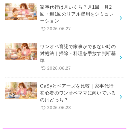
家事代行は月いくら？月1回・月2
回・週1回のリアル費用をシミュレ
ーション
2026.06.27
ワンオペ育児で家事ができない時の
対処法｜掃除・料理を手放す判断基
準
2026.06.27
CaSyとベアーズを比較｜家事代行
初心者のワンオペママに向いている
のはどっち？
2026.06.28