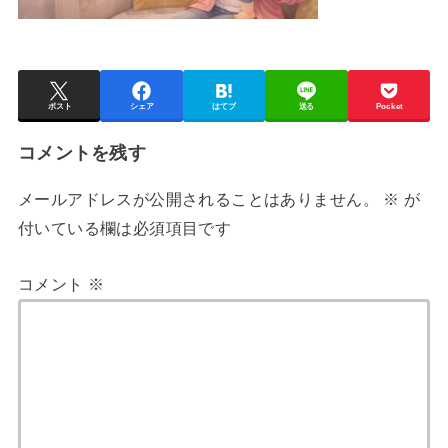
ポスト
シェア
はてブ
送る
Pocket
コメントを残す
メールアドレスが公開されることはありません。
※
が
付いている欄は必須項目です
コメント
※