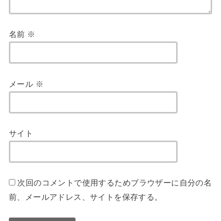
名前
※
メール
※
サイト
次回のコメントで使用するためブラウザーに自分の名
前、メールアドレス、サイトを保存する。