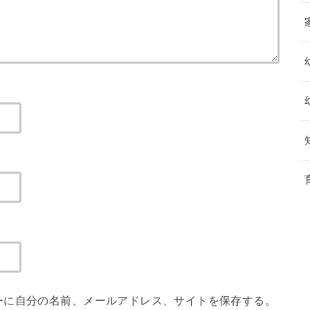
ーに自分の名前、メールアドレス、サイトを保存する。