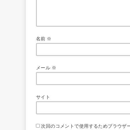
名前
※
メール
※
サイト
次回のコメントで使用するためブラウザ