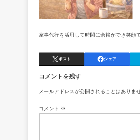
家事代行を活用して時間に余裕ができ笑顔
ポスト
シェア
コメントを残す
メールアドレスが公開されることはありま
コメント
※