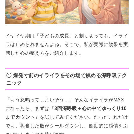
イヤイヤ期は「子どもの成長」と割り切っても、イライ
ラは止められませんよね。そこで、私が実際に効果を実
感した心の整え方をご紹介します。
① 爆発寸前のイライラをその場で鎮める深呼吸テク
ニック
「もう怒鳴ってしまいそう…」そんなイライラがMAX
になったら、まずは
「3回深呼吸＋心の中でゆっくり10
までカウント」
を試してみてください。たったこれだけ
でも、興奮した脳がクールダウンし、衝動的に感情をぶ