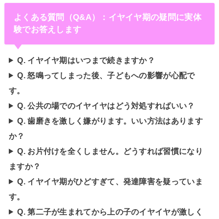
よくある質問（Q&A）：イヤイヤ期の疑問に実体
験でお答えします
Q. イヤイヤ期はいつまで続きますか？
Q. 怒鳴ってしまった後、子どもへの影響が心配で
す。
Q. 公共の場でのイヤイヤはどう対処すればいい？
Q. 歯磨きを激しく嫌がります。いい方法はあります
か？
Q. お片付けを全くしません。どうすれば習慣になり
ますか？
Q. イヤイヤ期がひどすぎて、発達障害を疑っていま
す。
Q. 第二子が生まれてから上の子のイヤイヤが激しく