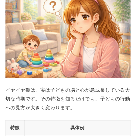
イヤイヤ期は、実は子どもの脳と心が急成長している大
切な時期です。その特徴を知るだけでも、子どもの行動
への見方が大きく変わります。
特徴
具体例