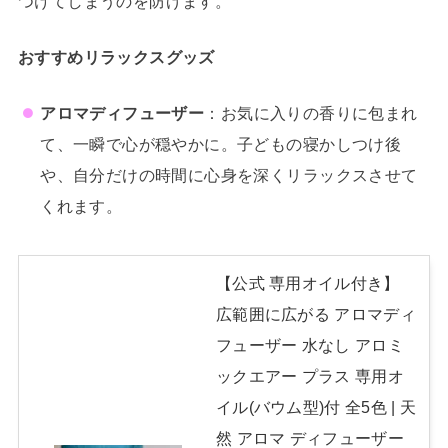
つけてしまうのを防げます。
おすすめリラックスグッズ
アロマディフューザー
：お気に入りの香りに包まれ
て、一瞬で心が穏やかに。子どもの寝かしつけ後
や、自分だけの時間に心身を深くリラックスさせて
くれます。
【公式 専用オイル付き】
広範囲に広がる アロマディ
フューザー 水なし アロミ
ックエアー プラス 専用オ
イル(バウム型)付 全5色 | 天
然 アロマ ディフューザー