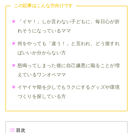
この記事はこんな方向けです
「イヤ！」しか言わない子どもに、毎日心が折
れそうになっているママ
何をやっても「違う！」と言われ、どう接すれ
ばいいか分からない方
怒鳴ってしまった後に自己嫌悪に陥ることが増
えているワンオペママ
イヤイヤ期を少しでもラクにするグッズや環境
づくりを探している方
目次