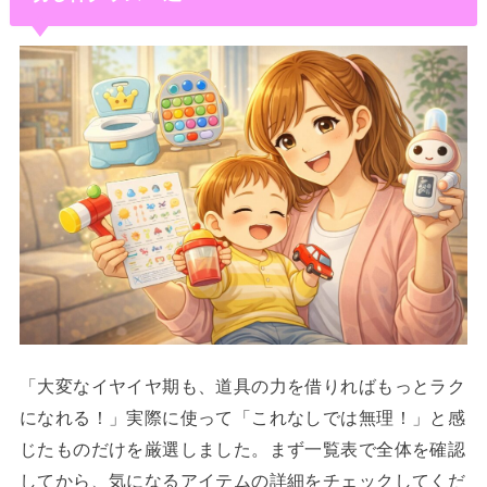
「大変なイヤイヤ期も、道具の力を借りればもっとラク
になれる！」実際に使って「これなしでは無理！」と感
じたものだけを厳選しました。まず一覧表で全体を確認
してから、気になるアイテムの詳細をチェックしてくだ