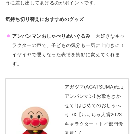
うに差し出してあげるのがポイントです。
気持ち切り替えにおすすめのグッズ
アンパンマンおしゃべりぬいぐるみ
：大好きなキャ
ラクターの声で、子どもの気分も一気に上向きに！
イヤイヤで硬くなった表情を笑顔に変えてくれま
す。
アガツマ(AGATSUMA)ねぇ
アンパンマン! お歌もきか
せて! はじめてのおしゃべ
りDX【おもちゃ大賞2023
キャラクター・トイ部門優
秀賞】(