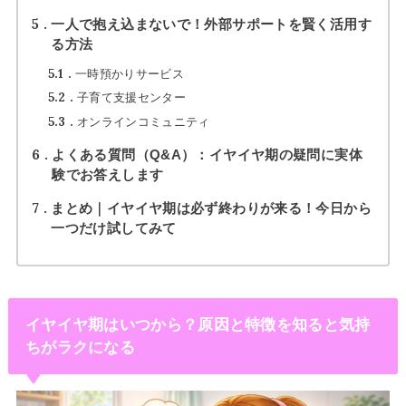
5
一人で抱え込まないで！外部サポートを賢く活用す
る方法
5.1
一時預かりサービス
5.2
子育て支援センター
5.3
オンラインコミュニティ
6
よくある質問（Q&A）：イヤイヤ期の疑問に実体
験でお答えします
7
まとめ｜イヤイヤ期は必ず終わりが来る！今日から
一つだけ試してみて
イヤイヤ期はいつから？原因と特徴を知ると気持
ちがラクになる