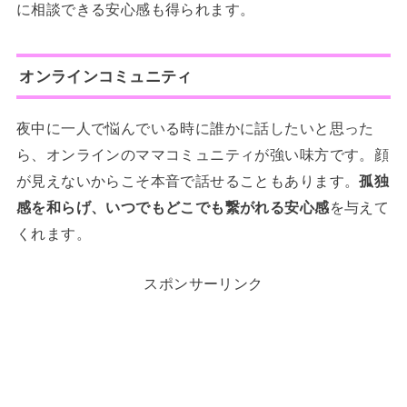
に相談できる安心感も得られます。
オンラインコミュニティ
夜中に一人で悩んでいる時に誰かに話したいと思った
ら、オンラインのママコミュニティが強い味方です。顔
が見えないからこそ本音で話せることもあります。
孤独
感を和らげ、いつでもどこでも繋がれる安心感
を与えて
くれます。
スポンサーリンク