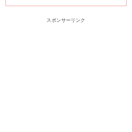
スポンサーリンク