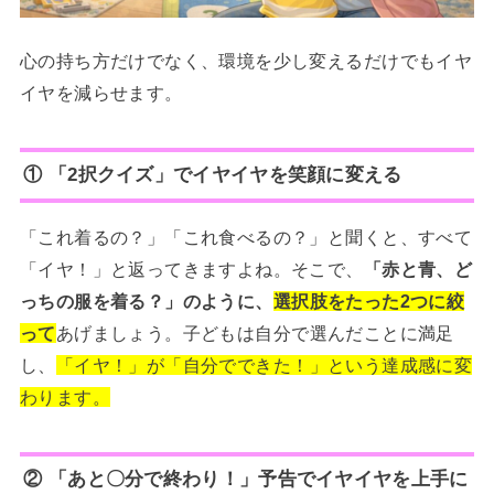
心の持ち方だけでなく、環境を少し変えるだけでもイヤ
イヤを減らせます。
① 「2択クイズ」でイヤイヤを笑顔に変える
「これ着るの？」「これ食べるの？」と聞くと、すべて
「イヤ！」と返ってきますよね。そこで、
「赤と青、ど
っちの服を着る？」のように、
選択肢をたった2つに絞
って
あげましょう。子どもは自分で選んだことに満足
し、
「イヤ！」が「自分でできた！」という達成感に変
わります。
② 「あと〇分で終わり！」予告でイヤイヤを上手に