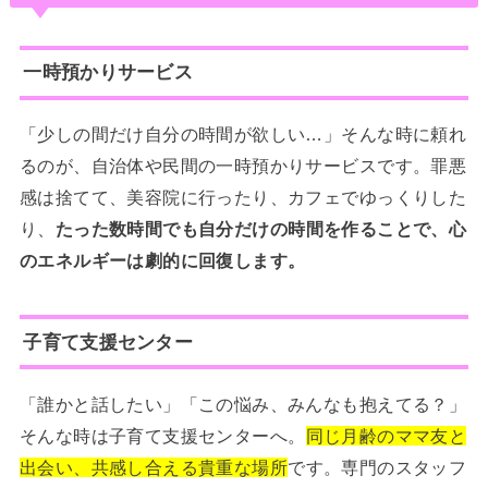
一時預かりサービス
「少しの間だけ自分の時間が欲しい…」そんな時に頼れ
るのが、自治体や民間の一時預かりサービスです。罪悪
感は捨てて、美容院に行ったり、カフェでゆっくりした
り、
たった数時間でも自分だけの時間を作ることで、心
のエネルギーは劇的に回復します。
子育て支援センター
「誰かと話したい」「この悩み、みんなも抱えてる？」
そんな時は子育て支援センターへ。
同じ月齢のママ友と
出会い、共感し合える貴重な場所
です。専門のスタッフ