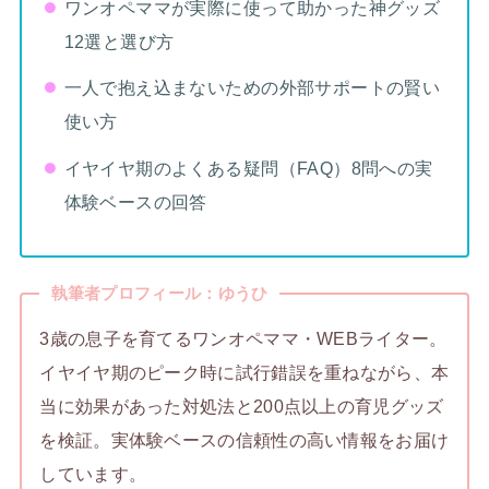
ワンオペママが実際に使って助かった神グッズ
12選と選び方
一人で抱え込まないための外部サポートの賢い
使い方
イヤイヤ期のよくある疑問（FAQ）8問への実
体験ベースの回答
執筆者プロフィール：ゆうひ
3歳の息子を育てるワンオペママ・WEBライター。
イヤイヤ期のピーク時に試行錯誤を重ねながら、本
当に効果があった対処法と200点以上の育児グッズ
を検証。実体験ベースの信頼性の高い情報をお届け
しています。