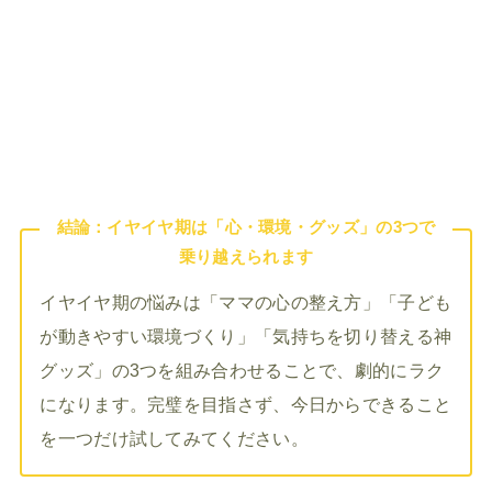
結論：イヤイヤ期は「心・環境・グッズ」の3つで
乗り越えられます
イヤイヤ期の悩みは「ママの心の整え方」「子ども
が動きやすい環境づくり」「気持ちを切り替える神
グッズ」の3つを組み合わせることで、劇的にラク
になります。完璧を目指さず、今日からできること
を一つだけ試してみてください。